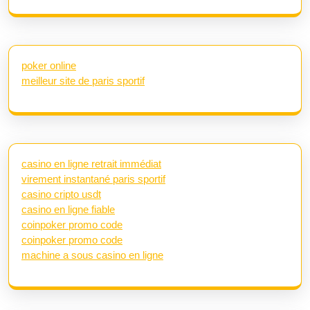
poker online
meilleur site de paris sportif
casino en ligne retrait immédiat
virement instantané paris sportif
casino cripto usdt
casino en ligne fiable
coinpoker promo code
coinpoker promo code
machine a sous casino en ligne