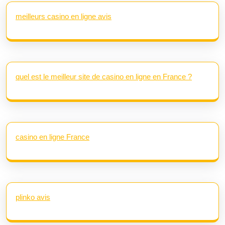
meilleurs casino en ligne avis
quel est le meilleur site de casino en ligne en France ?
casino en ligne France
plinko avis