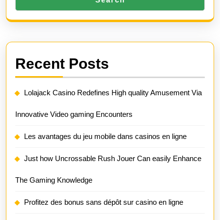
Recent Posts
Lolajack Casino Redefines High quality Amusement Via
Innovative Video gaming Encounters
Les avantages du jeu mobile dans casinos en ligne
Just how Uncrossable Rush Jouer Can easily Enhance
The Gaming Knowledge
Profitez des bonus sans dépôt sur casino en ligne