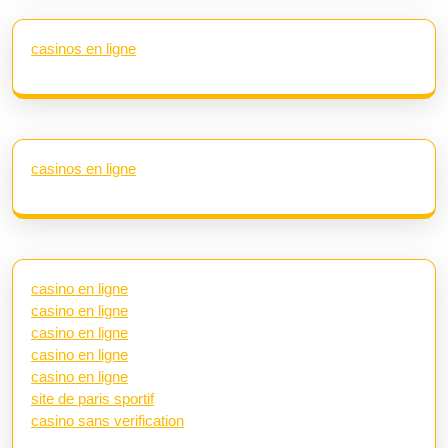
casinos en ligne
casinos en ligne
casino en ligne
casino en ligne
casino en ligne
casino en ligne
casino en ligne
site de paris sportif
casino sans verification