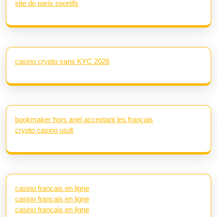
site de paris sportifs
casino crypto sans KYC 2026
bookmaker hors arjel acceptant les français
crypto casino usdt
casino francais en ligne
casino francais en ligne
casino francais en ligne