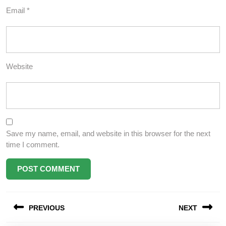
Email
*
Website
Save my name, email, and website in this browser for the next
time I comment.
Post
PREVIOUS
NEXT
navigation