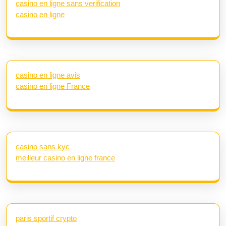
casino en ligne sans verification
casino en ligne
casino en ligne avis
casino en ligne France
casino sans kyc
meilleur casino en ligne france
paris sportif crypto