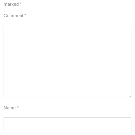
marked
*
Comment
*
Name
*