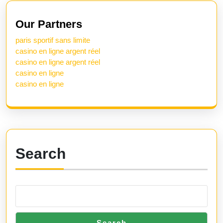
Previous
Next
post:
post:
Our Partners
paris sportif sans limite
casino en ligne argent réel
casino en ligne argent réel
casino en ligne
casino en ligne
Search
Search