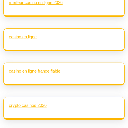
meilleur casino en ligne 2026
casino en ligne
casino en ligne france fiable
crypto casinos 2026