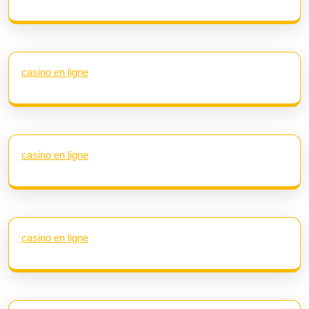
casino en ligne
casino en ligne
casino en ligne