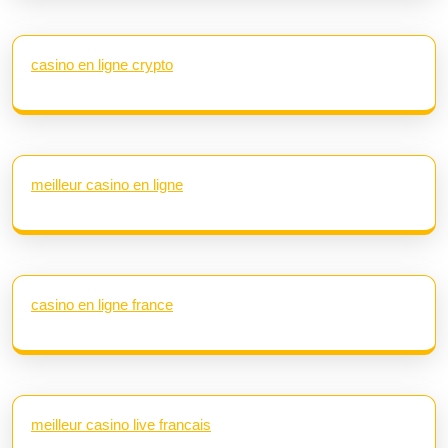
casino en ligne crypto
meilleur casino en ligne
casino en ligne france
meilleur casino live francais