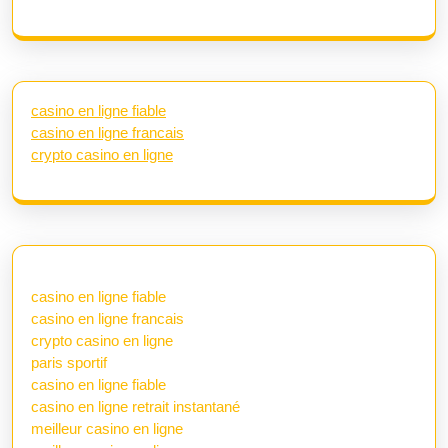
casino en ligne fiable
casino en ligne francais
crypto casino en ligne
casino en ligne fiable
casino en ligne francais
crypto casino en ligne
paris sportif
casino en ligne fiable
casino en ligne retrait instantané
meilleur casino en ligne