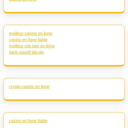
meilleur casino en ligne
casino en ligne fiable
meilleur site pari en ligne
paris sportif bitcoin
crypto casino en ligne
casino en ligne fiable