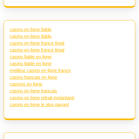
casino en ligne fiable
casino en ligne fiable
casino en ligne france légal
casino en ligne france légal
casino fiable en ligne
casino fiable en ligne
meilleur casino en ligne france
casino francais en ligne
casinos en ligne
casino en ligne francais
casino en ligne retrait instantané
casino en ligne le plus payant