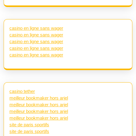
casino en ligne sans wager
casino en ligne sans wager
casino en ligne sans wager
casino en ligne sans wager
casino en ligne sans wager
casino tether
meilleur bookmaker hors arjel
meilleur bookmaker hors arjel
meilleur bookmaker hors arjel
meilleur bookmaker hors arjel
site de paris sportifs
site de paris sportifs