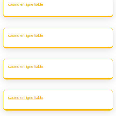
casino en ligne fiable
casino en ligne fiable
casino en ligne fiable
casino en ligne fiable