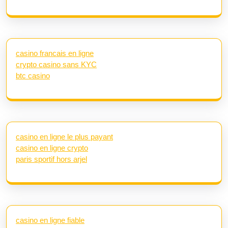
casino francais en ligne
crypto casino sans KYC
btc casino
casino en ligne le plus payant
casino en ligne crypto
paris sportif hors arjel
casino en ligne fiable