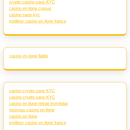
crypto casino sans KYC
casino en ligne cresus
casino sans kyc
meilleur casino en ligne france
casino en ligne fiable
casino crypto sans KYC
casino crypto sans KYC
casino en ligne retrait immédiat
nouveau casino en ligne
casino en ligne
meilleur casino en ligne france