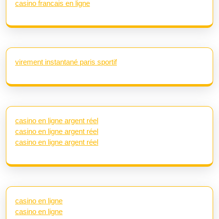
casino francais en ligne
virement instantané paris sportif
casino en ligne argent réel
casino en ligne argent réel
casino en ligne argent réel
casino en ligne
casino en ligne