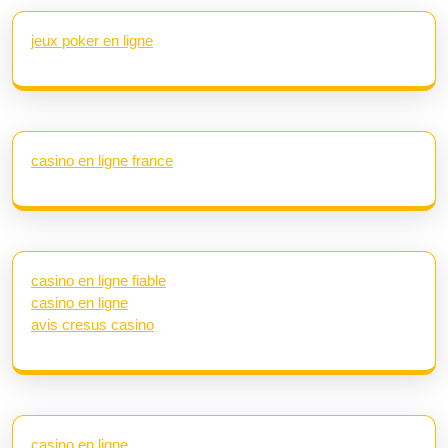
jeux poker en ligne
casino en ligne france
casino en ligne fiable
casino en ligne
avis cresus casino
casino en ligne