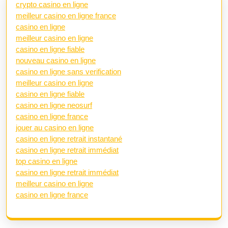
crypto casino en ligne
meilleur casino en ligne france
casino en ligne
meilleur casino en ligne
casino en ligne fiable
nouveau casino en ligne
casino en ligne sans verification
meilleur casino en ligne
casino en ligne fiable
casino en ligne neosurf
casino en ligne france
jouer au casino en ligne
casino en ligne retrait instantané
casino en ligne retrait immédiat
top casino en ligne
casino en ligne retrait immédiat
meilleur casino en ligne
casino en ligne france