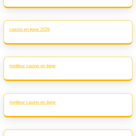
casino en ligne 2026
meilleur casino en ligne
meilleur casino en ligne