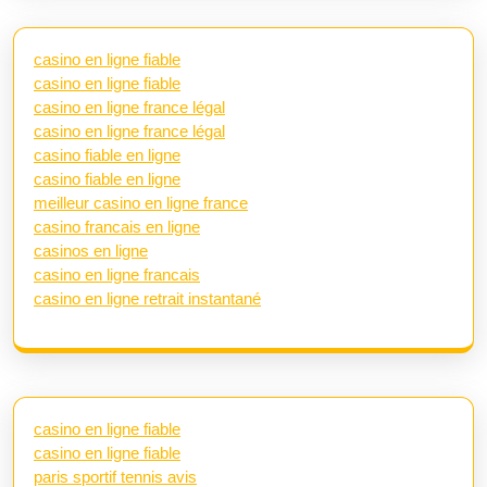
casino en ligne fiable
casino en ligne fiable
casino en ligne france légal
casino en ligne france légal
casino fiable en ligne
casino fiable en ligne
meilleur casino en ligne france
casino francais en ligne
casinos en ligne
casino en ligne francais
casino en ligne retrait instantané
casino en ligne fiable
casino en ligne fiable
paris sportif tennis avis