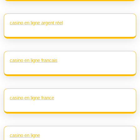
casino en ligne argent réel
casino en ligne francais
casino en ligne france
casino en ligne