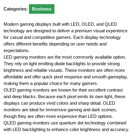
Categories:
Business
Modern gaming displays built with LED, OLED, and QLED
technology are designed to deliver a premium visual experience
for casual and competitive gamers. Each display technology
offers different benefits depending on user needs and
expectations.
LED gaming monitors are the most commonly available option.
They rely on light emitting diode backlights to provide strong
brightness and reliable visuals. These monitors are often more
affordable and offer quick pixel response and smooth gameplay,
making them a popular choice for many gamers.
OLED gaming monitors are known for their excellent contrast
and deep blacks. Because each pixel emits its own light, these
displays can produce vivid colors and sharp detail. OLED
monitors are ideal for immersive gaming and dark scenes,
though they are often more expensive than LED options.
QLED gaming monitors use quantum dot technology combined
with LED backlighting to enhance color brightness and accuracy.